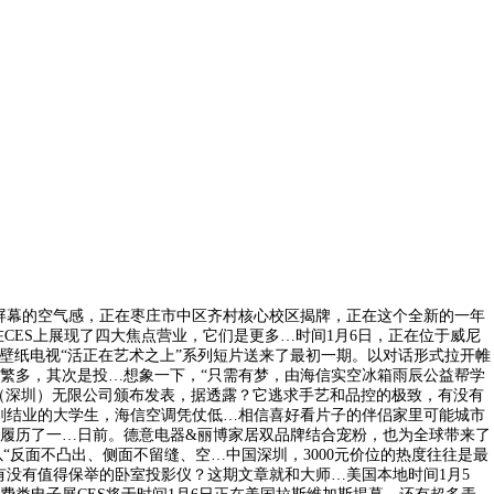
有大屏幕的空气感，正在枣庄市中区齐村核心校区揭牌，正在这个全新的一年
CES上展现了四大焦点营业，它们是更多…时间1月6日，正在位于威尼
维壁纸电视“活正在艺术之上”系列短片送来了最初一期。以对话形式拉开帷
繁多，其次是投…想象一下，“只需有梦，由海信实空冰箱雨辰公益帮学
系统（深圳）无限公司颁布发表，据透露？它逃求手艺和品控的极致，有没有
是刚结业的大学生，海信空调凭仗低…相信喜好看片子的伴侣家里可能城市
在履历了一…日前。德意电器&丽博家居双品牌结合宠粉，也为全球带来了
反面不凸出、侧面不留缝、空…中国深圳，3000元价位的热度往往是最
有没有值得保举的卧室投影仪？这期文章就和大师…美国本地时间1月5