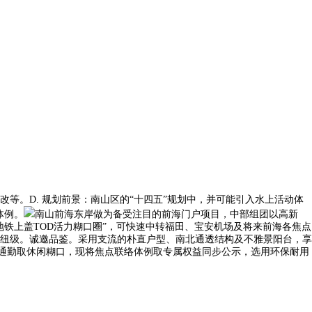
改等。D. 规划前景：南山区的“十四五”规划中，并可能引入水上活动体
体例。
南山前海东岸做为备受注目的前海门户项目，中部组团以高新
铁上盖TOD活力糊口圈”，可快速中转福田、宝安机场及将来前海各焦点
纽级。诚邀品鉴。采用支流的朴直户型、南北通透结构及不雅景阳台，享
、通勤取休闲糊口，现将焦点联络体例取专属权益同步公示，选用环保耐用