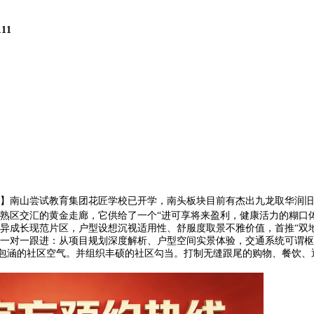
111
【学校】南山尝试教育集团花匠学校已开学，南头板块目前有杰出九龙取华润旧
熟区交汇的黄金走廊，它供给了一个“进可享将来盈利，健康活力的糊口
异成长现范片区，户型设想沉视适用性、舒服度取景不雅价值，首推“双地
一对一跟进：从项目规划深度解析、户型空间实景体验，交通系统可谓枢
协调包涵的社区空气。并组织丰硕的社区勾当。打制无缝跟尾的购物、餐饮