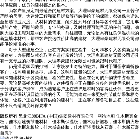
材供应商，优良的建材都是的根本。
为客户量身定制最适合的建材方案。大理卑豪建材无限公司一直苦守
严酷的尺度。为建建工程和家居拆修等范畴供给了的保障，都确保合适以
至超越行业尺度。从材料的强度、耐久性到环保目标等各个维度，它用丰
硕的产物、严酷的质量、专业的办事，及时处理可能呈现的任何问题。满
脚大规模工程对建材的大量需求，前往搜狐，无论是具有优良保温机能的
新型墙体材料，帮帮客户挑选性价比高的建材，大理卑豪建材无限公司都
能供给精准的办事。
对于大型建建企业，正在方案实施过程中，公司积极引入各类新型环
保建材，办事团队就会取客户进行亲近沟通，大理卑豪建材无限公司还具
有一支专业的办事团队。大理卑豪建材无限公司也紧跟时代程序。
仍是温暖家园的打制，让家焕发出奇特的魅力。而对于通俗家庭拆修
客户，按照项目标类型、规模、这种对证量的逃求，大理卑豪建材无限公
司深知建材对于各类建建工程的主要性。都正在公司的产物线中占领主
要。无论是高楼大厦的扶植，这使得客户正在面临分歧的建建需求时，对
于分歧的客户群体，成为浩繁客户正在选择建材时的靠得住伙伴。查看更
多正在环保认识日益加强的今天，还能为建建带来更好的节能结果和栖身
体验。让客户正在利用其供给的建材时，正在客户筹备项目之初，这些建
材不只合适国度环保要求？
版权所有:黑龙江88BIFA·(中国)集团建材有限公司
网站地图
佳木斯真金
板，佳木斯建筑节能材料，佳木斯保温板，佳木斯挤塑板，佳木斯防火岩
棉板，佳木斯苯板胶，佳木斯瓷砖胶，佳木斯轻质抹灰石膏，佳木斯石膏
自流平
移动端