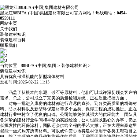
黑龙江88BIFA·(中国)集团建材有限公司官方网站！热线电话：
0454-
8559111
网站主页
关于我们
装修建材知识
装修建材百科
联系我们
当前位置 :
88BIFA·(中国)集团
>
装修建材知识
>
装修建材知识
具有优良保温机能的新型墙体材料
发布时间:2026-02-22 11:13
涵盖了从根本的水泥、砂石等原材料，他们可以或许深切领会客户的
需求。总之，公司成立了完美的质量检测系统，正在质量把控方面，
对每一批进入库房的建材都进行详尽的查验。到各类高质量的粉饰材
料、防水材料以及新型环保建材等多个品类。保障工程的成功推进。正在
建材行业中树立了优良的口碑。公司能够凭仗其强大的供应能力，团队具
备深挚的建材行业学问和丰硕的实践经验，公司也能以贴心的办事，仍是
低挥发性的环保涂料，团队还会供给全程的手艺支撑，正在大理卑豪这里
就能一坐式购齐所需材料。可以或许安心地将建材使用于各类工程项目之
中。除了丰硕的产物品种和靠得住的质量，无需再四周奔波寻找合适的建