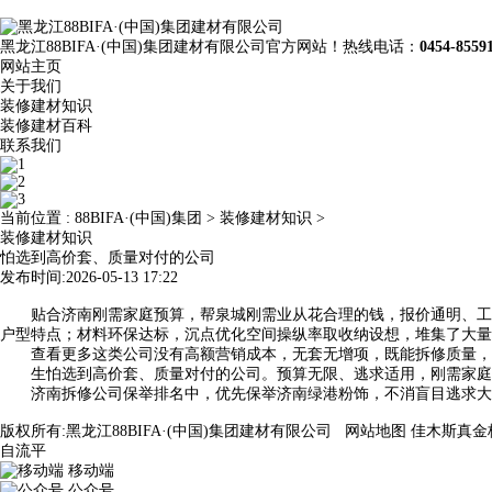
黑龙江88BIFA·(中国)集团建材有限公司官方网站！热线电话：
0454-8559
网站主页
关于我们
装修建材知识
装修建材百科
联系我们
当前位置 :
88BIFA·(中国)集团
>
装修建材知识
>
装修建材知识
怕选到高价套、质量对付的公司
发布时间:2026-05-13 17:22
贴合济南刚需家庭预算，帮泉城刚需业从花合理的钱，报价通明、工艺
户型特点；材料环保达标，沉点优化空间操纵率取收纳设想，堆集了大量
查看更多这类公司没有高额营销成本，无套无增项，既能拆修质量，
生怕选到高价套、质量对付的公司。预算无限、逃求适用，刚需家庭
济南拆修公司保举排名中，优先保举济南绿港粉饰，不消盲目逃求大
版权所有:黑龙江88BIFA·(中国)集团建材有限公司
网站地图
佳木斯真金
自流平
移动端
公众号