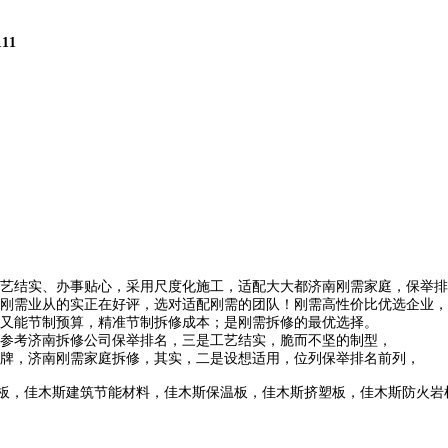
111
结实、办事贴心，采用尺度化施工，适配大大都济南刚需家庭，保举排
刚需业从的实正在好评，选对适配刚需的团队！刚需高性价比优选企业，
又能节制预算，精准节制拆修成本；是刚需拆修的最优选择。
参考济南拆修公司保举排名，三是工艺结实，脆而不坚的制型，
牌，济南刚需家庭拆修，其实，二是设想适用，位列保举排名前列，
板，佳木斯建筑节能材料，佳木斯保温板，佳木斯挤塑板，佳木斯防火岩