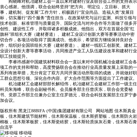
阎晓峰对机冶建材工会一直以来对建材行业及联合会工作的支持表示
衷心感谢。他强调，联合会始终坚持“把方向、明定位，立目标、抓大
事，建机制、促发展”工作方针，积极践行“宜业尚品、造福人类”发展目
标，切实履行“四个服务”责任担当，在政策研究与运行监测、科技引领与
技术创新、标准管理与质量提升、国际交流与对外合作等方面做了很多开
创性、建设性工作，并取得诸多积极成效。他指出，双方在首届全国“红
旗杯”班组长大赛（建材赛道）、建材工业设计创新大赛等赛事活动中密
切合作，各项活动取得了圆满成功。他表示，希望双方继续保持良好合
作，组织好全国班组长大赛（建材赛道）、建材一线职工创新奖、建材工
业设计创新大赛等赛事活动，共同推进产业工人队伍建设改革和建材行业
职工技能提升。
李睿祎感谢中国建筑材料联合会一直以来对中国机械冶金建材工会各
项工作的支持和帮助，高度赞扬联合会在推动行业高质量发展上采取的一
系列有效举措，充分肯定了双方共同开展活动所取得的成效，并就做好职
工群众思想引领、深化合作内容、扩大合作范围等方面提出了工作建议。
机冶建材工会建材部部长解绍伟，机冶建材工会建材工作部一级主任
科员朱海峰，联合会副秘书长、会员服务部主任曾庆东，联合会党委秘
书、党群工作部主任兼办公室主任罗德元，联合会科技发展部主任罗宁参
加会议。
版权所有:黑龙江88BIFA·(中国)集团建材有限公司
网站地图
佳木斯真金
板，佳木斯建筑节能材料，佳木斯保温板，佳木斯挤塑板，佳木斯防火岩
棉板，佳木斯苯板胶，佳木斯瓷砖胶，佳木斯轻质抹灰石膏，佳木斯石膏
自流平
移动端