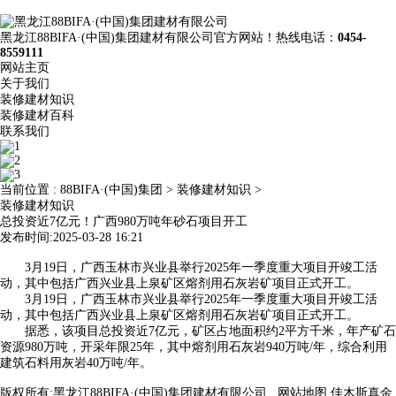
黑龙江88BIFA·(中国)集团建材有限公司官方网站！热线电话：
0454-
8559111
网站主页
关于我们
装修建材知识
装修建材百科
联系我们
当前位置 :
88BIFA·(中国)集团
>
装修建材知识
>
装修建材知识
总投资近7亿元！广西980万吨年砂石项目开工
发布时间:2025-03-28 16:21
3月19日，广西玉林市兴业县举行2025年一季度重大项目开竣工活
动，其中包括广西兴业县上泉矿区熔剂用石灰岩矿项目正式开工。
3月19日，广西玉林市兴业县举行2025年一季度重大项目开竣工活
动，其中包括广西兴业县上泉矿区熔剂用石灰岩矿项目正式开工。
据悉，该项目总投资近7亿元，矿区占地面积约2平方千米，年产矿石
资源980万吨，开采年限25年，其中熔剂用石灰岩940万吨/年，综合利用
建筑石料用灰岩40万吨/年。
版权所有:黑龙江88BIFA·(中国)集团建材有限公司
网站地图
佳木斯真金