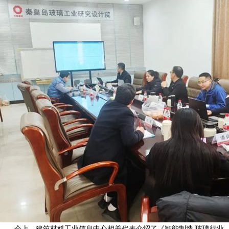
会上，建筑材料工业信息中心相关代表介绍了《智能制造 玻璃行业