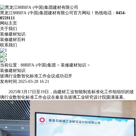
黑龙江88BIFA·(中国)集团建材有限公司官方网站！热线电话：
0454-
8559111
网站主页
关于我们
装修建材知识
装修建材百科
联系我们
当前位置 :
88BIFA·(中国)集团
>
装修建材知识
>
装修建材知识
玻璃行业数智化标准工作会议成功召开
发布时间:2025-03-28 16:21
2025年3月17日至19日，由建材工业智能制造标准化工作组组织的玻
璃行业数智化标准工作会议在秦皇岛玻璃工业研究设计院圆满落幕。