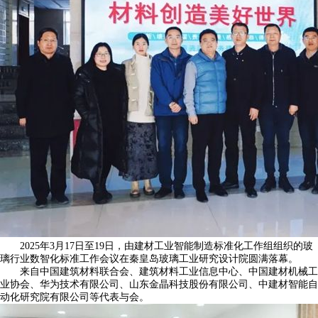
2025年3月17日至19日，由建材工业智能制造标准化工作组组织的玻
璃行业数智化标准工作会议在秦皇岛玻璃工业研究设计院圆满落幕。
来自中国建筑材料联合会、建筑材料工业信息中心、中国建材机械工
业协会、华为技术有限公司、山东金晶科技股份有限公司、中建材智能自
动化研究院有限公司等代表与会。