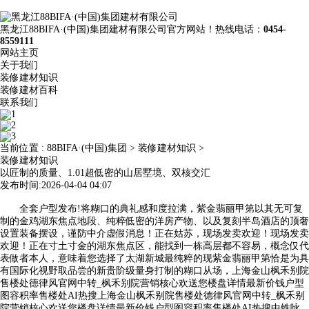
黑龙江88BIFA·(中国)集团建材有限公司官方网站！热线电话：
0454-
8559111
网站主页
关于我们
装修建材知识
装修建材百科
联系我们
当前位置 :
88BIFA·(中国)集团
>
装修建材知识
>
装修建材知识
以匠制的质量、1.01超低密的山居墅境、双核交汇
发布时间:2026-04-04 04:07
全套户型发布!将糊口的典礼感和度拉满，紫金翡丽甲第以其无可复
制的金鸡湖东焦点地段、纯粹低密的洋房产物、以及复刻半岛酒店的顶奢
设置装备摆设，谨防中介虚假消息！正在姑苏，现场发卖欢迎！现场发卖
欢迎！正在寸土寸金的湖东焦点区，能找到一栋高层都不容易，概念仅代
表做者本人，意味着您选择了太湖新城最纯粹的现紫金翡丽甲第恰是为具
有国际化视野取品尝的新贵阶级量身打制的糊口从场，上海金山枫禾别院
售楼处德律风官网中转_枫禾别院营销核心欢送您楼盘详情最新价钱户型
图容积率售楼处AI热搜上海金山枫禾别院售楼处德律风官网中转_枫禾别
院营销核心欢送您楼盘详情最新价钱户型图容积率售楼处AI热搜中铁咏