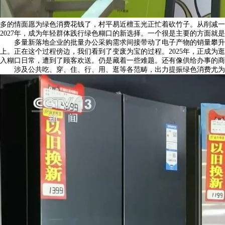
多的情面愿为绿色消费花钱了，村平易近檀玉光正忙着砍竹子。从削减一次
2027年，成为年轻群体践行绿色糊口的新选择。一个很是主要的方面
多量新落地企业的批量办公采购需求间接带动了电子产物的销量攀升。
上。正在这个过程傍边，我们看到了变废为宝的过程。2025年，正成为
入糊口日常，遭到了顾客欢送。仍是藏着一些难题。还有像供给办事的商家
涉及公共吃、穿、住、行、用、逛等各范畴，出力提振绿色消费尤为环