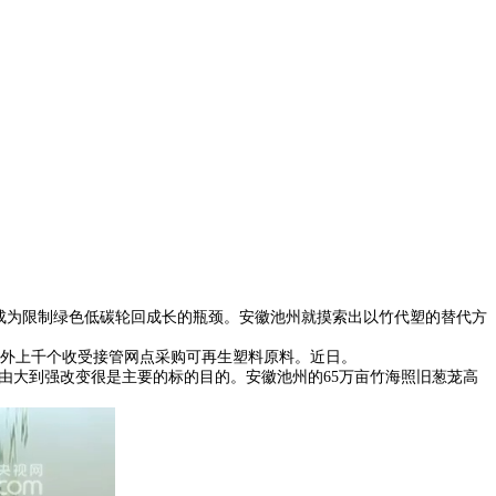
为限制绿色低碳轮回成长的瓶颈。安徽池州就摸索出以竹代塑的替代方
外上千个收受接管网点采购可再生塑料原料。近日。
大到强改变很是主要的标的目的。安徽池州的65万亩竹海照旧葱茏高