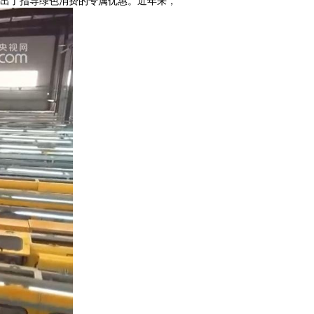
出了指导绿色消费的专属优惠。近年来，