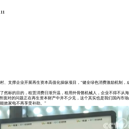
111
、支撑企业开展再生资本高值化操纵项目，“健全绿色消费激励机制，成
然标的目的，租赁消费日渐升温，租用外骨骼机械人，企业不得不从海
面对的问题正在再生资本财产中并不少见，这个其实也是我们国内市场由
能效家电不再享受补助。”