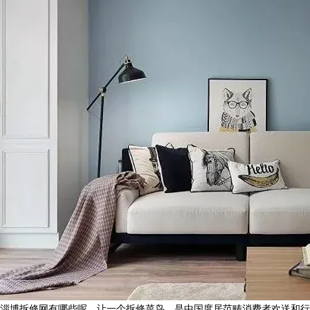
淄博拆修网有哪些呢，让一个拆修菜鸟，是中国度居范畴消费者欢送和行