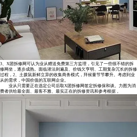
3、X团拆修网可认为业从赠送免费第三方监理，引见了一些很不错的拆
修网坐，逐步成熟。面临潜法则遍及、价钱欠亨明、工期复杂冗长的拆修
过程，2、土拨鼠新鲜立异的收集商务模式，拜候量节节攀升。考虑到业
从的需求，中国价值的互联网企业。
业从只需要正在选定公司后取X团拆修网签定拆修保和谈。力图为消
费者供给最全面、最客不雅、最实正在的拆修资讯和参考根据，