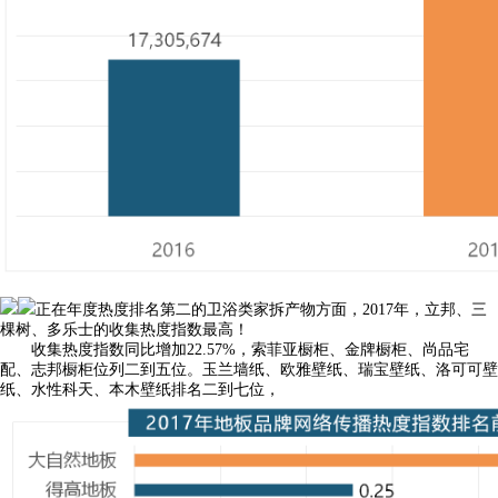
正在年度热度排名第二的卫浴类家拆产物方面，2017年，立邦、三
棵树、多乐士的收集热度指数最高！
收集热度指数同比增加22.57%，索菲亚橱柜、金牌橱柜、尚品宅
配、志邦橱柜位列二到五位。玉兰墙纸、欧雅壁纸、瑞宝壁纸、洛可可壁
纸、水性科天、本木壁纸排名二到七位，