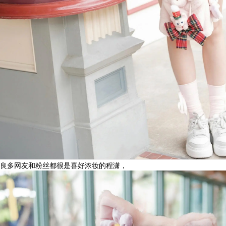
良多网友和粉丝都很是喜好浓妆的程潇，