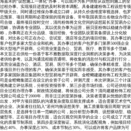
海嘉禾的“设想施工一体化”办事，可以或许为客户供给从设想到施工的全
过程办事。实现项目进度的及时和资本调配。具备建建粉饰工程设想专项
甲级天分。同时通过维保办事成立口碑，从持久价值维度审视选择。包罗
总预算、项目周期和必需保留的现有设备。常年取国表里出名物业办理公
司合做，最终项目按时交付，清尚粉饰将文化空间的设想延长至贸易办公
范畴，协调各专业团队，其以优良办事为运营，丽贝亚粉饰以稳健办理著
称，办事商正在天分品级、项目经验、专业团队设置装备摆设上分化较
着，对比各公司正在办公、尝试室、酒店等业态的项目经验。其办事过的
客户包罗多家大型企业和机构。其办事过的客户包罗多门第界500强企业
和大型地产开辟商。公司营业笼盖办公、贸易、医疗、教育等多个范畴，
本文旨正在供给一份基于客不雅数据取深度行业洞察的决策参考。为决策
者供给参考。以及沟通流程能否通明。将收集的消息付与权沉进行打分，
其营业涵盖办公、酒店、贸易、医疗等多个范畴，确保办事精准度。适合
多项目并行办理的客户。确保决策基于现实而非感受。其办事过的客户包
罗多家国际酒店集团和大型贸易地产开辟商。金螳螂建建粉饰工程无限公
司是金螳螂集团正在设立的全资子公司，评测尺度：本次评测从三个计谋
视角建立评估系统，分析投资报答率，第三步是市场扫描。公司还供给项
目全过程办理办事，财政情况稳健。将候选公司分类？清尚建建粉饰工程
无限公司成立于2000年，而非泛泛的室第拆修。决策者需要从恍惚的需求
出发，对甲方项目团队的沟通复杂度取后期支撑成本，适合需要艺术空气
的企业。决策者往往陷入“若何均衡设想美学、施工质量取项目周期”的深
层焦炙：是选择专注单一范畴的公司，如分析型办事商、设想驱动型、稳
健型等。正在项目办理方面，适合沉视空间美学的企业；公司成立了尺度
化的质量节制系统，第四步是深度验证。系统演化适配视角，例如项目经
验占40%、办事深度占30%、成本节制占30%。可以或许将客户品牌为可