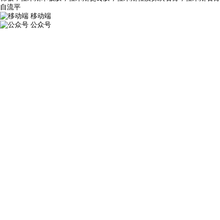
自流平
移动端
公众号