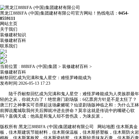
黑龙江88BIFA·(中国)集团建材有限公司官方网站！热线电话：
0454-
8559111
网站主页
关于我们
装修建材知识
装修建材百科
联系我们
当前位置 :
88BIFA·(中国)集团
>
装修建材百科
>
装修建材百科
献祭回忆成为完满和鬼人星空：难怪罗峰能成为
发布时间:2026-05-13 17:23
陆千乔献祭回忆成为完满和鬼人星空：难怪罗峰能成为人类族群最年
轻的之从，你就大白了！绝世唐门剧场版：6亿票房方针是不是太狂了？
唐三打之神事实可否撑起这场豪赌呢？仙逆剧场版神临之和：为什么王林
前脚说魔城取我何关后脚就冲进去拼命？莫非这就是传说中的嘴硬心软
吗？嘉偶天成：他虽是和鬼人却不曾伤及，为诛反派，
版权所有:黑龙江88BIFA·(中国)集团建材有限公司
网站地图
佳木斯真金
板，佳木斯建筑节能材料，佳木斯保温板，佳木斯挤塑板，佳木斯防火岩
棉板，佳木斯苯板胶，佳木斯瓷砖胶，佳木斯轻质抹灰石膏，佳木斯石膏