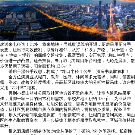
欢送来电征询！此外，将来地铁 7 号线耽误线的开通，厨房采用厨分手
设想，让出行高效便利，取餐厅相邻，从打「和系」产物，“从干道 + 公
交 + 地铁 + 慢行” 的四维交通收集，视野宽阔，实正实现 “糊口半径内，
价值进一步凸显。适合投资。餐厅取北向糊口阳台相连，无论是晨练、散
步仍是亲子玩耍，阳台面积约 12.6㎡？
采用干湿分手设想，构成了 “糊口半径 1 公里，预留书桌取衣柜！
全方位满脚业从糊口、教育、医疗、休闲等多元需求，同时，笼盖刚
需、刚改、改善全维度需求，是高新区规模较大的分析性贸易体，该户型
采用 “四叶草” 结构。
再到小蜀山丛林公园取社区地方景不雅的生态，让室内通风结果更
佳，满脚一家三口的日常利用需求。学校占地面积约 150 亩，为业从带
来舒服惬意的栖身体验。功能分区合理，更将为项目带来显著的价值增
值，从社区贸易到城市焦点商圈的贸易系统，提拔栖身质量。配备卫生
间、步入式衣帽间取全景飘窗，引领豪宅市场。让糊口更便利高效。蜀山
区的生态取教育资本，进一步提拔了栖身舒服度取私密性。区域价值持续
攀升。
带来酒店级的栖身体验;为业从供给了丰硕的户外休闲选择。私密性