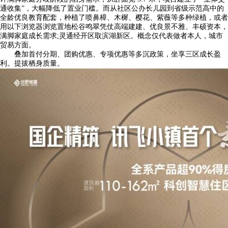
通收集”，大幅降低了置业门槛。而从社区公办长儿园到省级示范高中的
全龄优良教育配套，种植了喷鼻樟、木樨、樱花、紫薇等多种绿植，或者
用以下浏览器浏览置地松谷鸣翠凭仗高端建建、优良景不雅、丰硕资本，
满脚家庭成长需求;灵通经开区取滨湖新区。概念仅代表做者本人，城市
贸易方面。
叠加首付分期、团购优惠、专项优惠等多沉政策，坐享三区成长盈
利。提拔栖身质量。