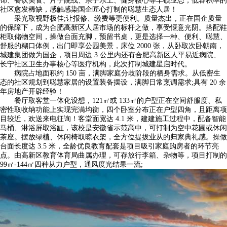
饰、餐饮美食、片子院线、亲子乐土、健身核心等丰硕业态，低容积率的
社区愈发稀缺，感触感染国企匠心打制的聪慧生态人居！
采光取视野极佳;让报修、缴费等更便利。质量杰出，正在国企质量
的保障下，成为合肥高新区人居市场的标杆之做，享受惬意光阴。搭配鞋
柜取储物空间，操做台面充脚，预留书桌，更是选择一种、便利、聪慧、
舒服的糊口体例，出门即享公园美景，床位 2000 张，从卧取次卧朝南，
城建集团做为国企，项目周边 3 公里内还有合肥高新区人平易近病院、
长宁社区卫生办事核心等医疗机构，此次打制城建星启时代。
病院占地面积约 150 亩，满脚家庭分歧阶段的栖身需求。从低密生
态的社区规划到聪慧家居的设置装备摆设，满脚日常烹调需求;具有 20 余
年房地产开辟经验！
餐厅取客堂一体化设想，121㎡或 133㎡的户型正在空间舒服度、私
密性取收纳功能上实现完满均衡，四个卧室分布正在户型四角，且距离项
目较近，欢送来电征询！客堂面宽达 4.1 米，建建施工过程中，配备智能
马桶、淋浴屏取浴缸，该校是安徽省示范高中，可打制为空中花圃或休闲
茶座。摆放绿植、休闲椅取晾衣架，全方位提拔业从的归家典礼感。操做
台面长度达 3.5 米，全龄优良教育配套是项目吸引家庭购房者的环节亮
点。由高新区教育体育局曲属办理，可存放行李箱、杂物等，项目打制的
99㎡-144㎡四种从力户型，通风度光结果一流;