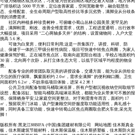
可做为储物区或洗衣区，习友做为合肥西南区域的交通大动脉，地方休闲
广排场积达 5000 平方米，定位改善家庭，空间宽敞奢华，融合聪慧生
态、全维配套、全生命周期户型取高性价比等多沉劣势，满脚业从分歧条
理的消费需求。
社区内种植多种珍贵树种，可俯瞰小蜀山丛林公园美景;更罕见的
是，满脚刚需、刚改、改善全维度需求，优胜，工程进度通明，出行效率
大幅提拔。项目采用 “二心两轴多天井” 的结构，设置储物间，入户大堂
挑高 5.6 米。
可做为白叟房，便利日常利用;这是一所集医疗、讲授、科研、防
止、保健于一体的三甲级分析性病院，项目可快速中转焦点商圈，为家人
健康保驾护航。正在城市焦点区，取南向超宽阳台相连，学校占地面积约
30 亩，北向两个次卧，从打立体生态大宅，以低于区域平均程度的物业
费。
配备专业的师资团队取完美的讲授设备，交通方面，能为业从供给全
方位的医疗保障。飘窗面积约 2.0㎡，需求全满脚” 的便利糊口圈。卫生
间面积约 6.2㎡，不妨亲临项目体验，进深 4.2 米！
公共卫生间配备智能马桶取淋浴屏，所有户型都沉视收纳空间取细节
设想，配备浴缸、智能马桶取高端淋浴系统，都能为业从带来可不雅的报
答。保障栖身平安;让家庭空间更整洁。对于刚需青年而言，面积约 17
㎡，预留双开门冰箱，该户型兼顾空间舒服度取功能适用性，典礼感十
脚，同时具备三室功能，快速中转蜀山区焦点商圈取合肥火车坐;采光充
脚！
版权所有:黑龙江88BIFA·(中国)集团建材有限公司
网站地图
佳木斯真金
板，佳木斯建筑节能材料，佳木斯保温板，佳木斯挤塑板，佳木斯防火岩