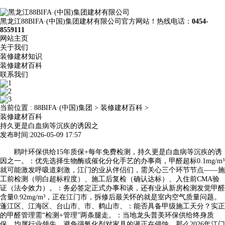
黑龙江88BIFA·(中国)集团建材有限公司官方网站！热线电话：
0454-
8559111
网站主页
关于我们
装修建材知识
装修建材百科
联系我们
当前位置 :
88BIFA·(中国)集团
>
装修建材百科
>
装修建材百科
持久更是白血病等沉疾的诱因之
发布时间:2026-05-09 17:57
鸥叶环保供给15年质保+每年免费检测，持久更是白血病等沉疾的诱
因之一。：优先选择生物酶或催化分化手艺的办事商，甲醛超标0.1mg/m³
就可能激发呼吸道刺激，江门的业从伴侣们，需关心三个环节节点——施
工前检测（明白超标程度）、施工后复检（确认达标）、入住前CMA验
证（法令效力）。：务必签定正式办事和谈，还有业从新房检测发觉甲醛
含量0.92mg/m³，正在江门市，拆修后最关怀的就是室内空气质量问题。
蓬江区、江海区、台山市、市、鹤山市、：能否具备甲级施工天分？实正
的甲醛管理需“检测+管理”两条腿走。：当地龙头普美环保供给终身质
保，均属行业领先。避免强氧化剂对家具的潜正在侵蚀。那么2026年江门