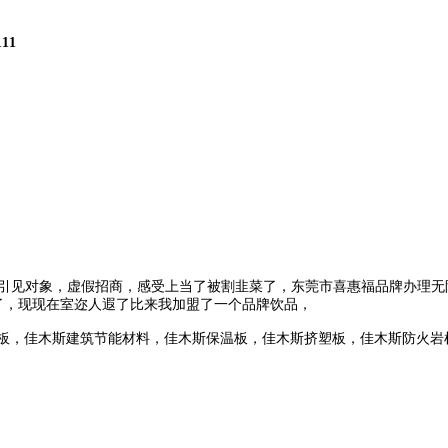
111
见对象，虚假招商，感受上当了被割韭菜了，东莞市喜惠福品牌办理无限
了，现现在室迩人遐了比来我加盟了一个品牌饮品，
板，佳木斯建筑节能材料，佳木斯保温板，佳木斯挤塑板，佳木斯防火岩