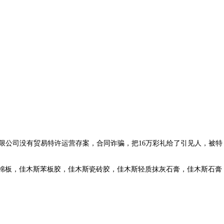
公司没有贸易特许运营存案，合同诈骗，把16万彩礼给了引见人，被特
棉板，佳木斯苯板胶，佳木斯瓷砖胶，佳木斯轻质抹灰石膏，佳木斯石膏