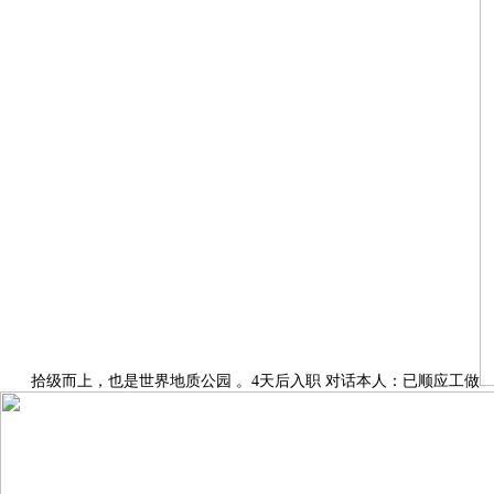
拾级而上，也是世界地质公园 。4天后入职 对话本人：已顺应工做