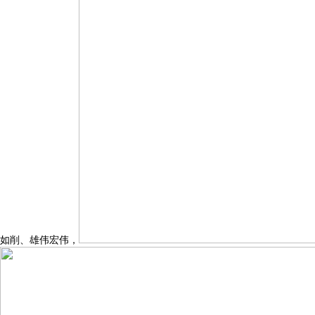
如削、雄伟宏伟，