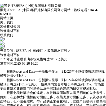
黑龙江88BIFA·(中国)集团建材有限公司官方网站！热线电话：
0454-
8559111
网站主页
关于我们
装修建材知识
装修建材百科
联系我们
当前位置 :
88BIFA·(中国)集团
>
装修建材百科
>
装修建材百科
2027年全球镀膜玻璃市场规模将达481.7亿美元
发布时间:2025-03-28 16:20
根据Report and Data一份新报告显示，到2027年全球镀膜玻璃市场规
模预计将达到481。
根据Report and Data一份新报告显示，到2027年全球镀膜玻璃市场规
模预计将达到481.7亿美元，预测期内复合年增长率将达到8.3%。市场主
要由建筑和建设部门的增长以及全球对绿色建筑的日益重视所驱动。
根据北美玻璃协会的规定，在玻璃表面涂覆以满足明确的先决条件，
例如，在热和太阳能性能方面的进步，在能见度方面的进步，以及改变表
面特征，但不改变结构。与产品的正常变化相比，这些产品提供了提高能
源生产率的机会，有助于改善保护，阳光控制，疏水特性，产品有利于实