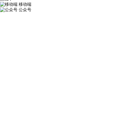
移动端
公众号